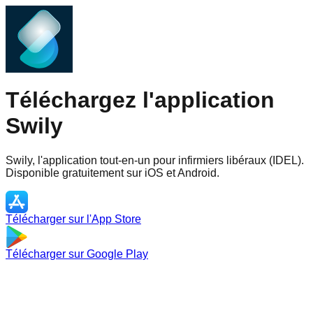
Téléchargez l'application
Swily
Swily, l'application tout-en-un pour infirmiers libéraux (IDEL).
Disponible gratuitement sur iOS et Android.
Télécharger sur l'App Store
Télécharger sur Google Play